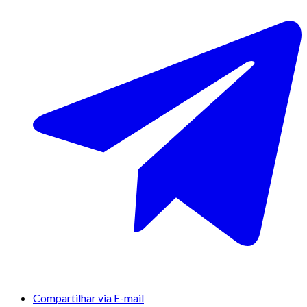
Compartilhar via E-mail