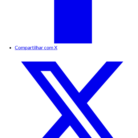
Compartilhar com X