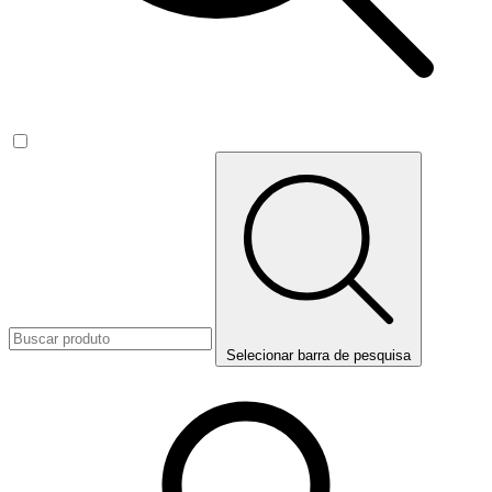
Selecionar barra de pesquisa