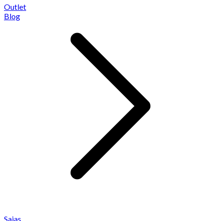
Outlet
Blog
Saias