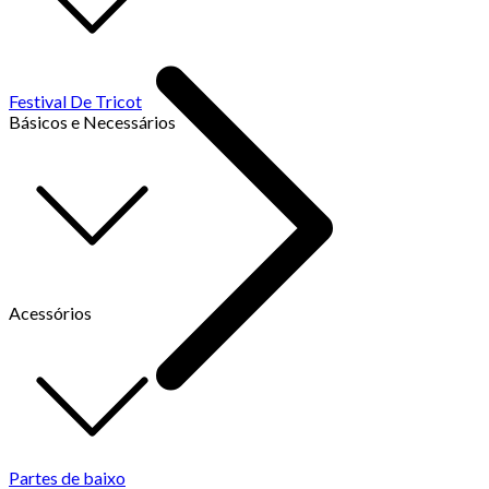
Festival De Tricot
Básicos e Necessários
Acessórios
Partes de baixo