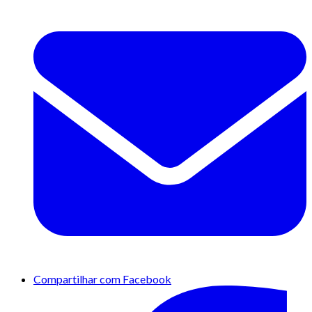
Compartilhar com Facebook