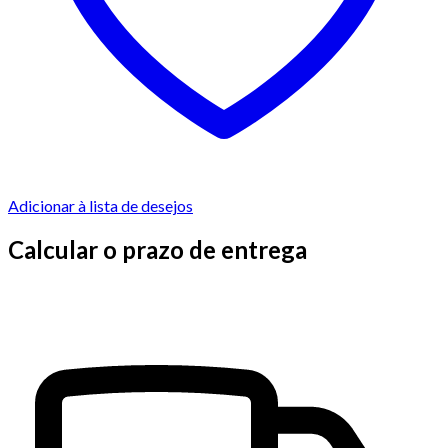
Adicionar à lista de desejos
Calcular o prazo de entrega