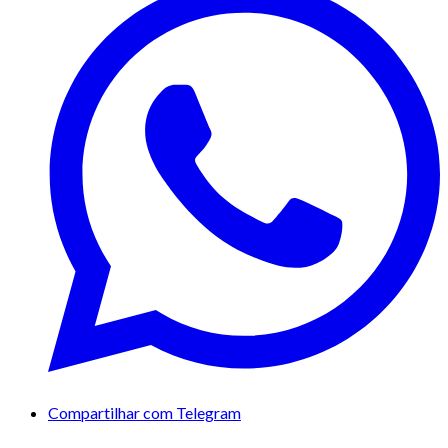
Compartilhar com Telegram