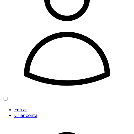
Entrar
Criar conta