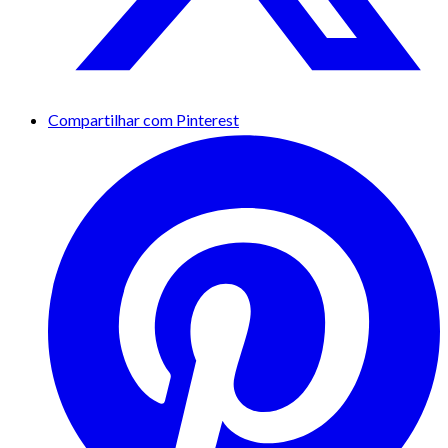
Compartilhar com Pinterest