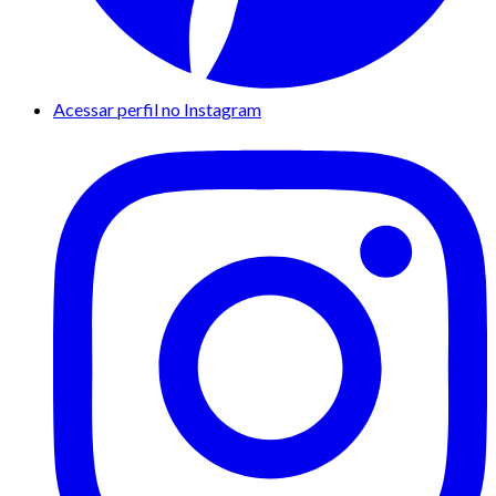
Acessar perfil no Instagram