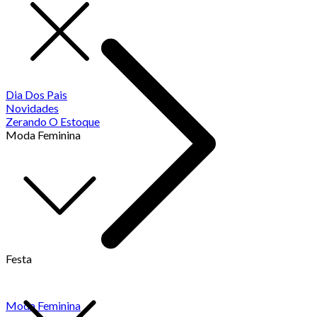
Dia Dos Pais
Novidades
Zerando O Estoque
Moda Feminina
Festa
Moda Feminina