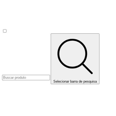
Selecionar barra de pesquisa