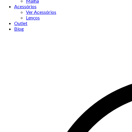
Malha
Acessórios
Ver Acessórios
Lenços
Outlet
Blog