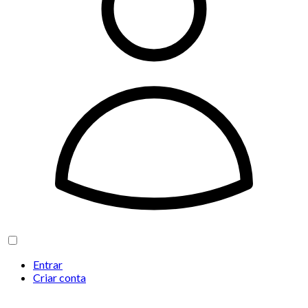
Entrar
Criar conta