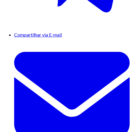
Compartilhar via E-mail