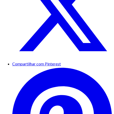
Compartilhar com Pinterest