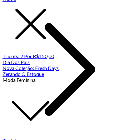
Tricots: 2 Por R$150,00
Dia Dos Pais
Nova Coleção: Fresh Days
Zerando O Estoque
Moda Feminina