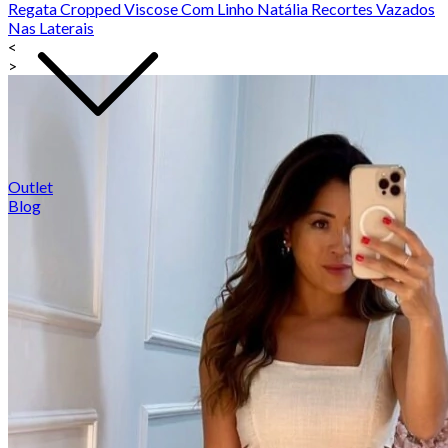
Regata Cropped Viscose Com Linho Natália Recortes Vazados
Nas Laterais
<
>
Outlet
Blog