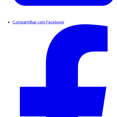
Compartilhar com Facebook