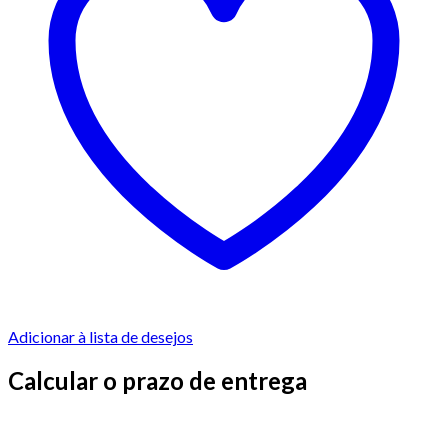
Adicionar à lista de desejos
Calcular o prazo de entrega