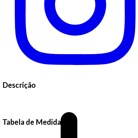
Descrição
Tabela de Medidas