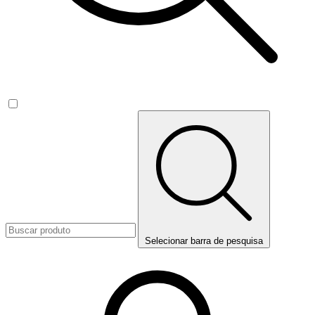
Selecionar barra de pesquisa