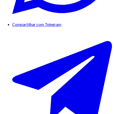
Compartilhar com Telegram