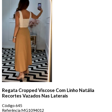
Regata Cropped Viscose Com Linho Natália
Recortes Vazados Nas Laterais
Código
645
Referência
MG1094012