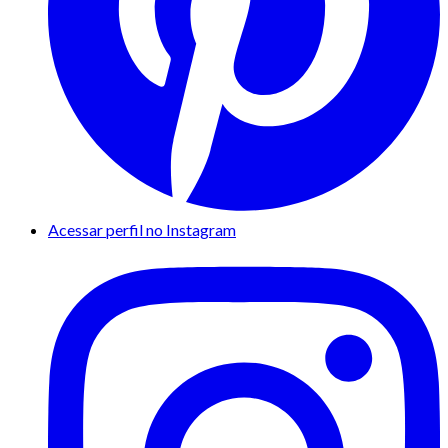
Acessar perfil no Instagram