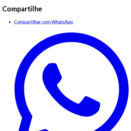
Compartilhe
Compartilhar com WhatsApp