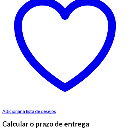
Adicionar à lista de desejos
Calcular o prazo de entrega