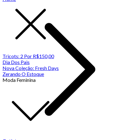
Tricots: 2 Por R$150,00
Dia Dos Pais
Nova Coleção: Fresh Days
Zerando O Estoque
Moda Feminina