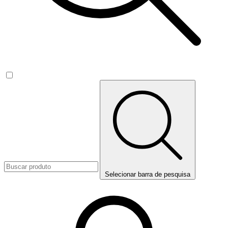
Selecionar barra de pesquisa