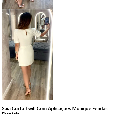
Saia Curta Twill Com Aplicações Monique Fendas
Frontais