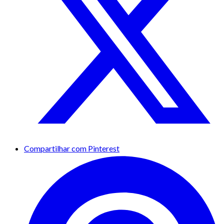
Compartilhar com Pinterest