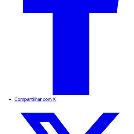
Compartilhar com X