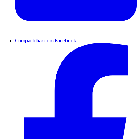
Compartilhar com Facebook