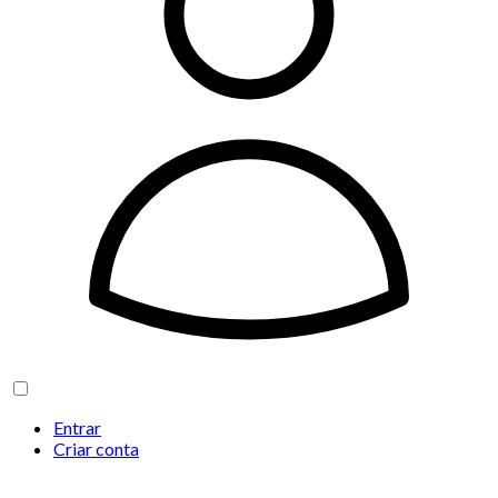
Entrar
Criar conta