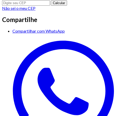
Calcular
Não sei o meu CEP
Compartilhe
Compartilhar com WhatsApp