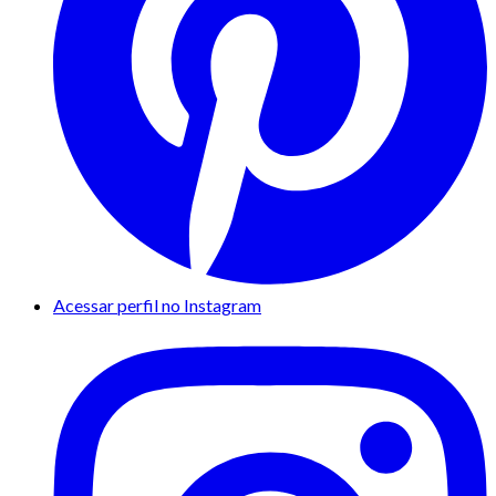
Acessar perfil no Instagram