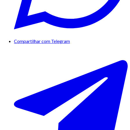
Compartilhar com Telegram