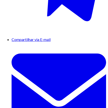
Compartilhar via E-mail