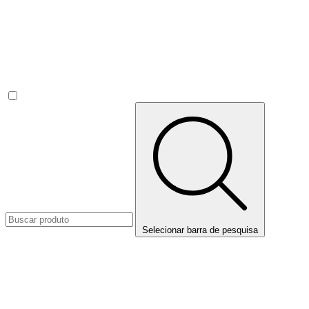
Selecionar barra de pesquisa