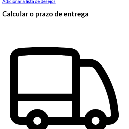
Adicionar à lista de desejos
Calcular o prazo de entrega