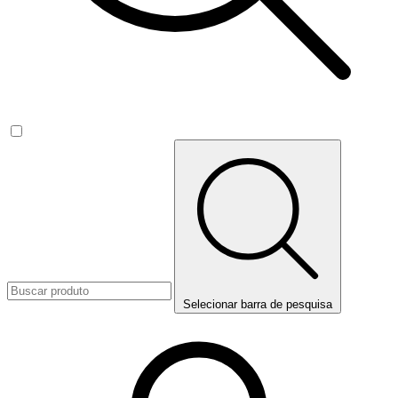
Selecionar barra de pesquisa