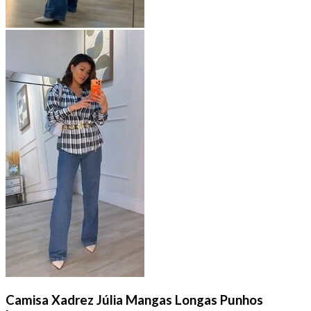
Camisa Xadrez Júlia Mangas Longas Punhos