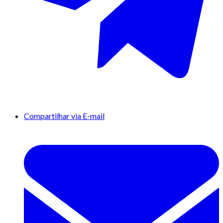
Compartilhar via E-mail