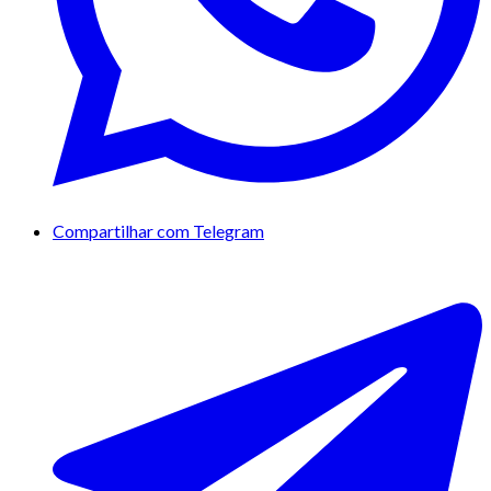
Compartilhar com Telegram