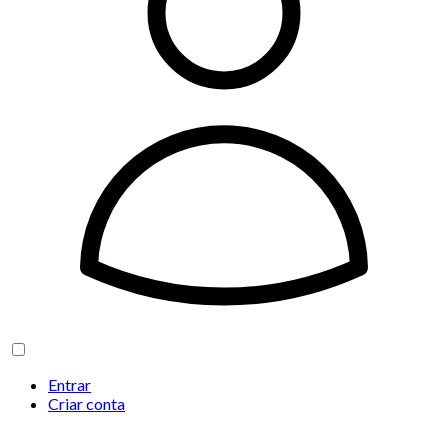
Entrar
Criar conta