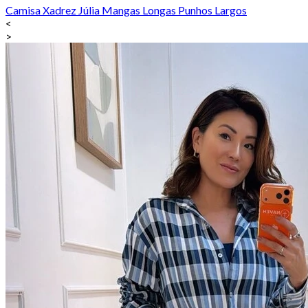
Camisa Xadrez Júlia Mangas Longas Punhos Largos
<
>