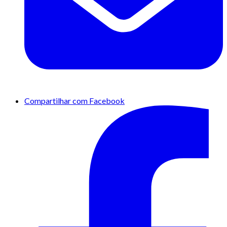
Compartilhar com Facebook