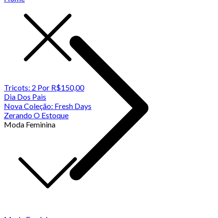
Tricots: 2 Por R$150,00
Dia Dos Pais
Nova Coleção: Fresh Days
Zerando O Estoque
Moda Feminina