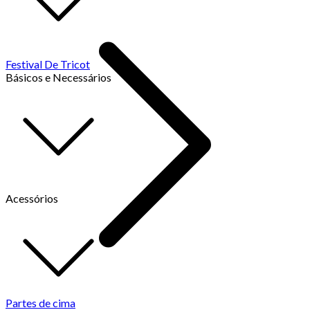
Festival De Tricot
Básicos e Necessários
Acessórios
Partes de cima