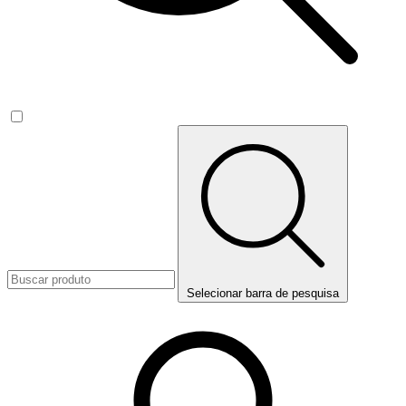
Selecionar barra de pesquisa