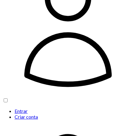
Entrar
Criar conta