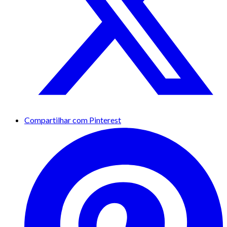
Compartilhar com Pinterest