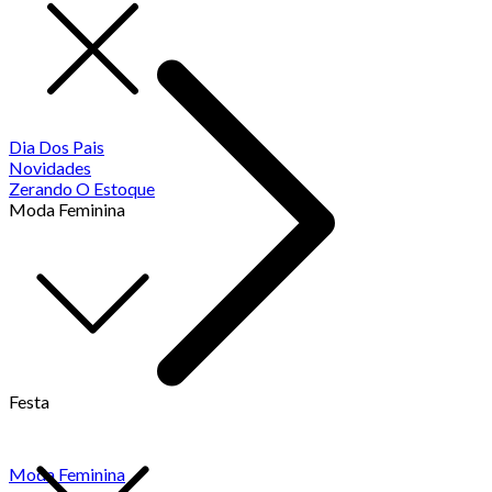
Dia Dos Pais
Novidades
Zerando O Estoque
Moda Feminina
Festa
Moda Feminina