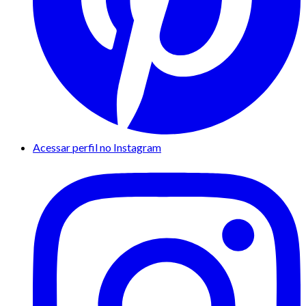
Acessar perfil no Instagram