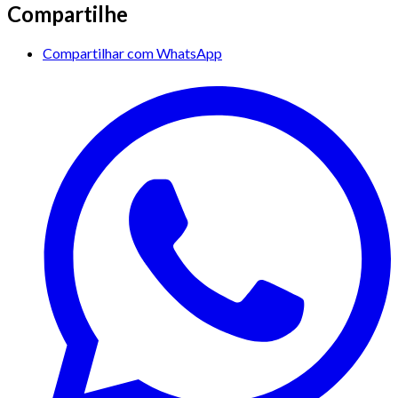
Compartilhe
Compartilhar com WhatsApp