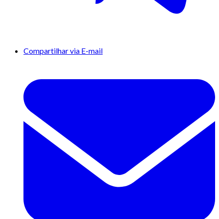
Compartilhar via E-mail