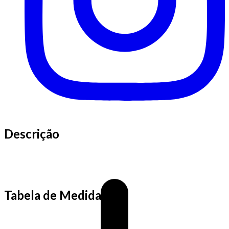
Descrição
Tabela de Medidas