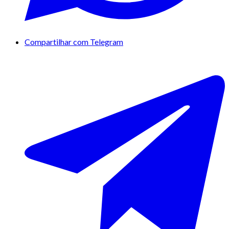
Compartilhar com Telegram