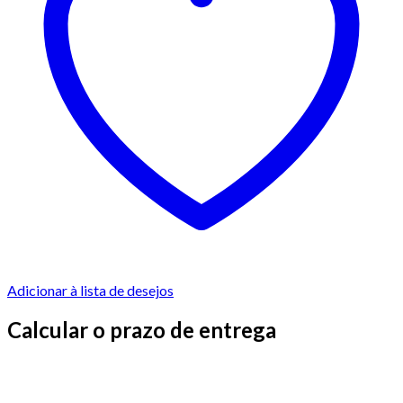
Adicionar à lista de desejos
Calcular o prazo de entrega