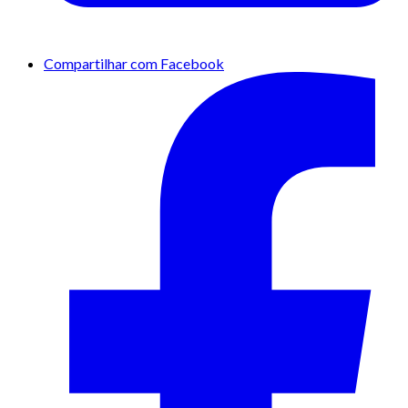
Compartilhar com Facebook