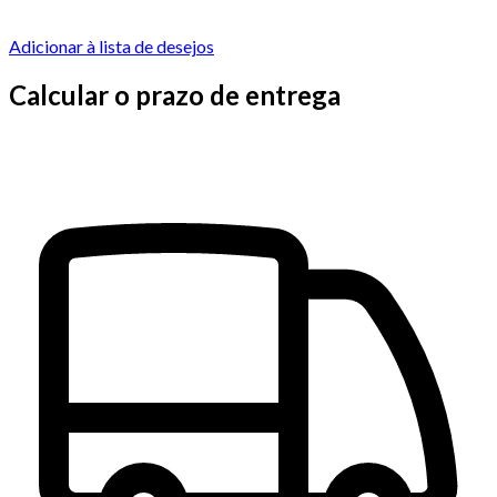
Adicionar à lista de desejos
Calcular o prazo de entrega