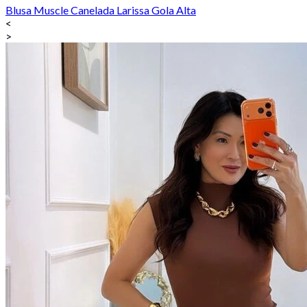
Blusa Muscle Canelada Larissa Gola Alta
<
>