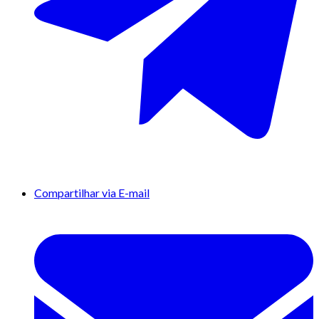
Compartilhar via E-mail