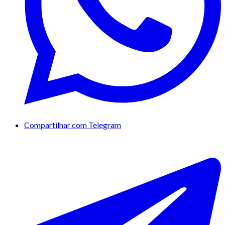
Compartilhar com Telegram