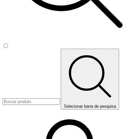
Selecionar barra de pesquisa