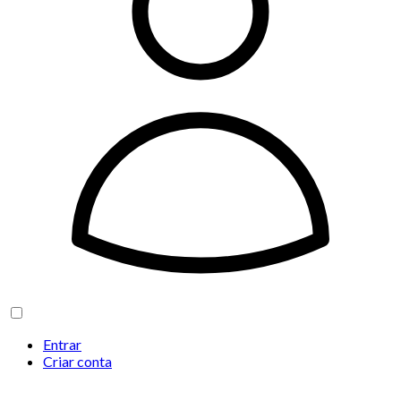
Entrar
Criar conta