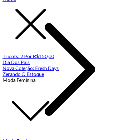
Tricots: 2 Por R$150,00
Dia Dos Pais
Nova Coleção: Fresh Days
Zerando O Estoque
Moda Feminina