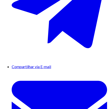
Compartilhar via E-mail