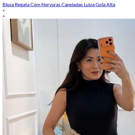
Blusa Regata Com Nervuras Caneladas Luiza Gola Alta
<
>