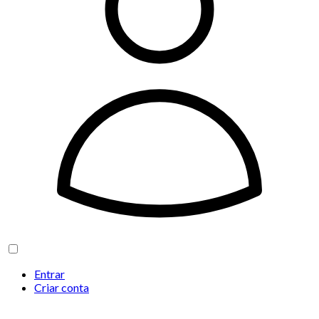
Entrar
Criar conta