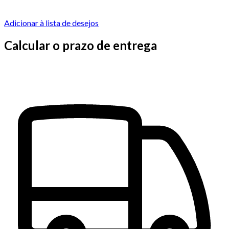
Adicionar à lista de desejos
Calcular o prazo de entrega