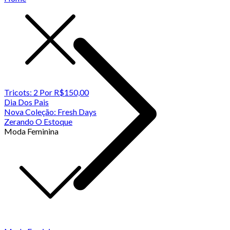
Tricots: 2 Por R$150,00
Dia Dos Pais
Nova Coleção: Fresh Days
Zerando O Estoque
Moda Feminina