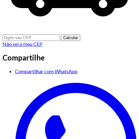
Calcular
Não sei o meu CEP
Compartilhe
Compartilhar com WhatsApp