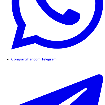
Compartilhar com Telegram