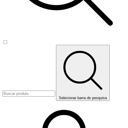
Selecionar barra de pesquisa