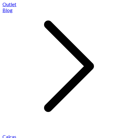
Outlet
Blog
Calças