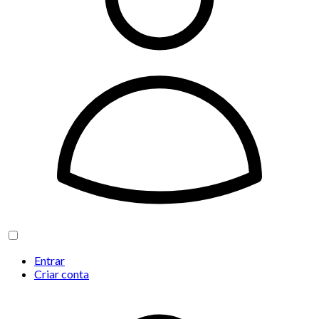
Entrar
Criar conta