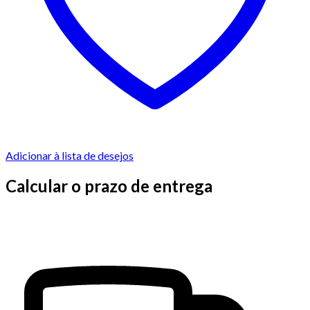
Adicionar à lista de desejos
Calcular o prazo de entrega