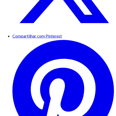
Compartilhar com Pinterest