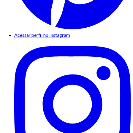
Acessar perfil no Instagram