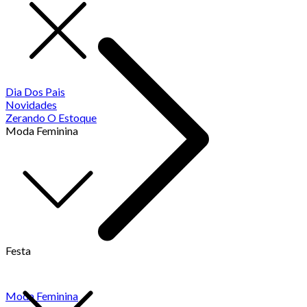
Dia Dos Pais
Novidades
Zerando O Estoque
Moda Feminina
Festa
Moda Feminina