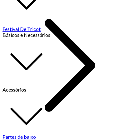
Festival De Tricot
Básicos e Necessários
Acessórios
Partes de baixo