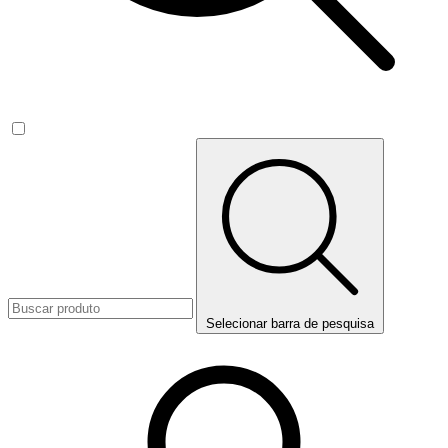
Selecionar barra de pesquisa