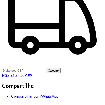
Calcular
Não sei o meu CEP
Compartilhe
Compartilhar com WhatsApp