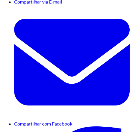
Compartilhar via E-mail
Compartilhar com Facebook