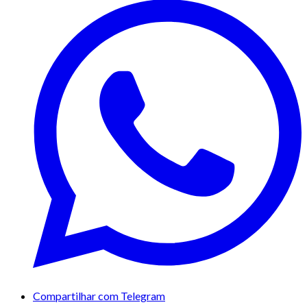
Compartilhar com Telegram