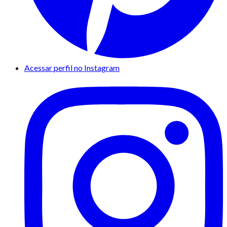
Acessar perfil no Instagram