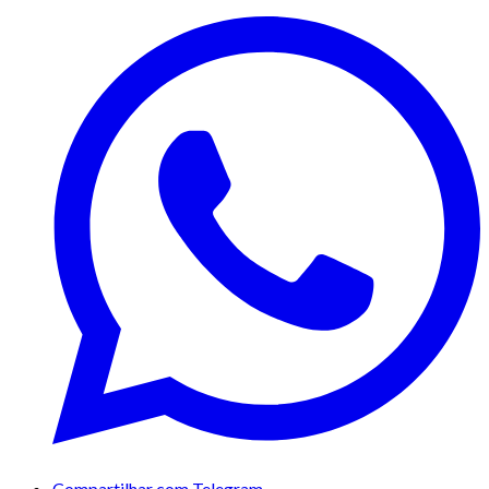
Compartilhar com Telegram