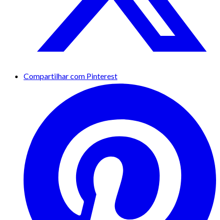
Compartilhar com Pinterest