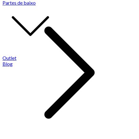
Partes de baixo
Outlet
Blog