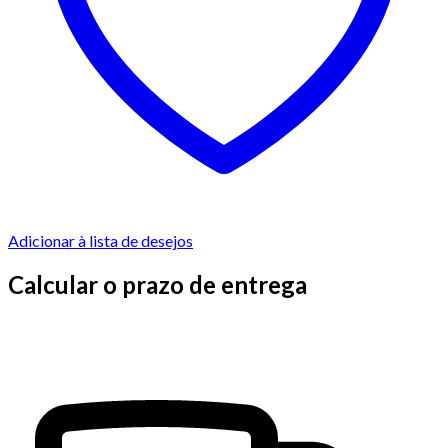
Adicionar à lista de desejos
Calcular o prazo de entrega