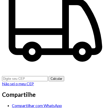
Calcular
Não sei o meu CEP
Compartilhe
Compartilhar com WhatsApp