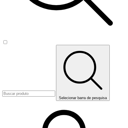
Selecionar barra de pesquisa