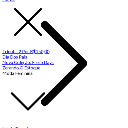
Tricots: 2 Por R$150,00
Dia Dos Pais
Nova Coleção: Fresh Days
Zerando O Estoque
Moda Feminina