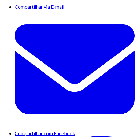
Compartilhar via E-mail
Compartilhar com Facebook