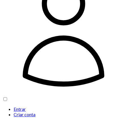
Entrar
Criar conta