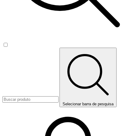
Selecionar barra de pesquisa