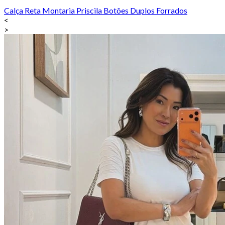
Calça Reta Montaria Priscila Botões Duplos Forrados
<
>