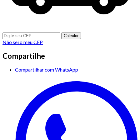
Calcular
Não sei o meu CEP
Compartilhe
Compartilhar com WhatsApp