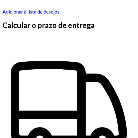
Adicionar à lista de desejos
Calcular o prazo de entrega