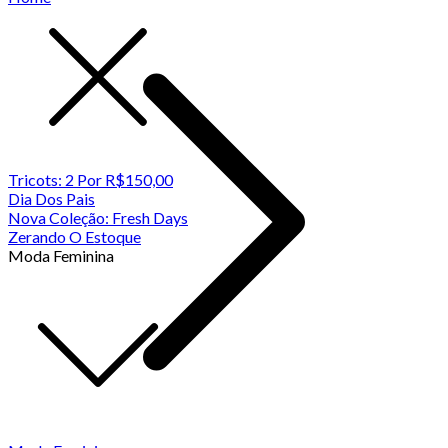
Tricots: 2 Por R$150,00
Dia Dos Pais
Nova Coleção: Fresh Days
Zerando O Estoque
Moda Feminina