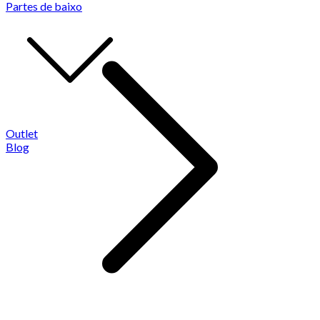
Partes de baixo
Outlet
Blog