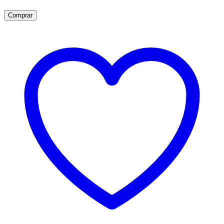
Comprar