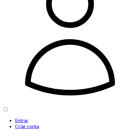
Entrar
Criar conta