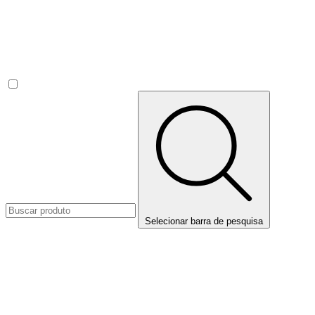
Selecionar barra de pesquisa