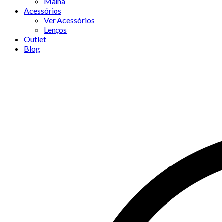
Malha
Acessórios
Ver Acessórios
Lenços
Outlet
Blog