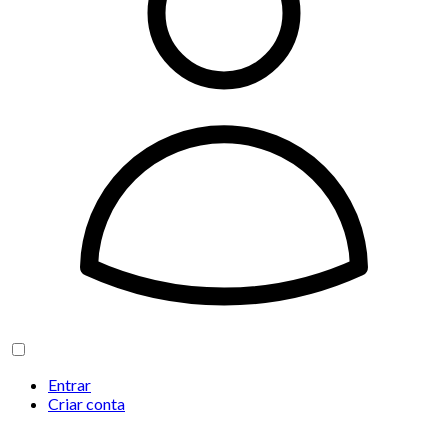
Entrar
Criar conta