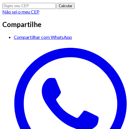
Calcular
Não sei o meu CEP
Compartilhe
Compartilhar com WhatsApp