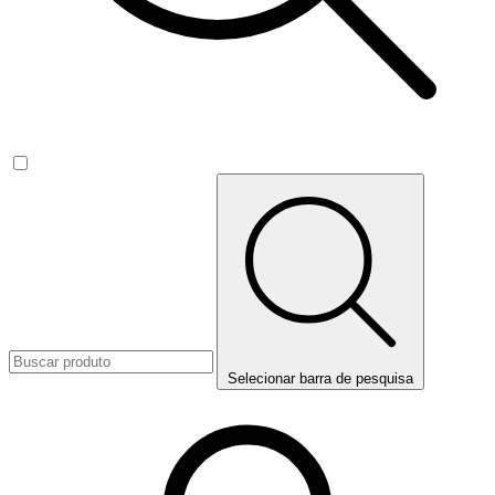
Selecionar barra de pesquisa