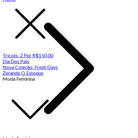
Tricots: 2 Por R$150,00
Dia Dos Pais
Nova Coleção: Fresh Days
Zerando O Estoque
Moda Feminina