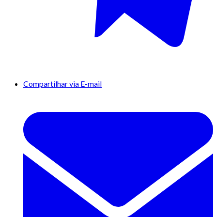
Compartilhar via E-mail