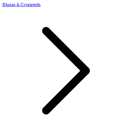
Blusas & Croppeds