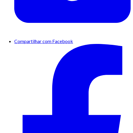
Compartilhar com Facebook