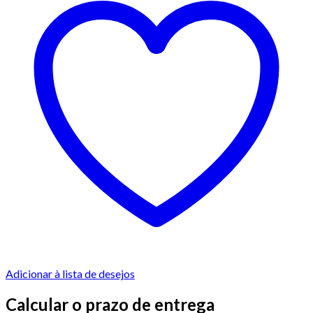
Adicionar à lista de desejos
Calcular o prazo de entrega