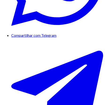
Compartilhar com Telegram