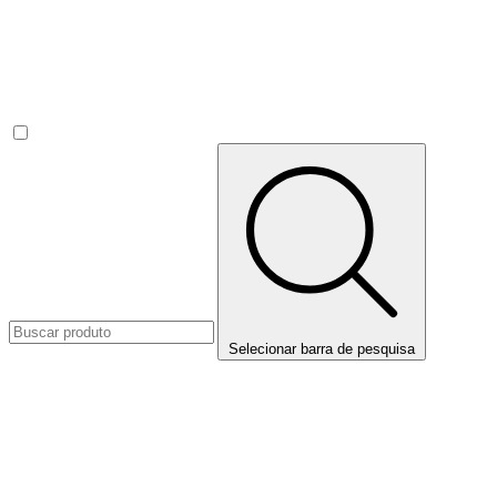
Selecionar barra de pesquisa