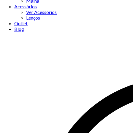
Malha
Acessórios
Ver Acessórios
Lenços
Outlet
Blog