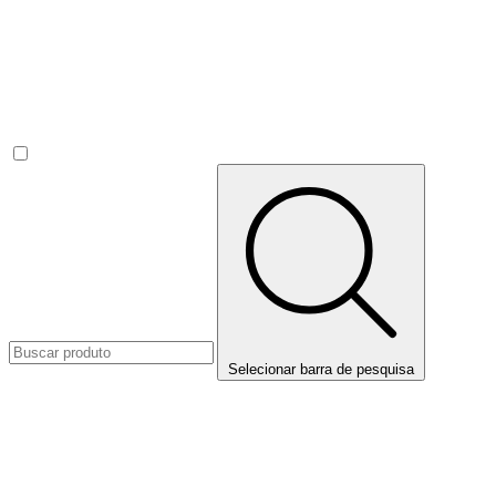
Selecionar barra de pesquisa