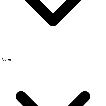
Cores