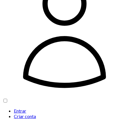
Entrar
Criar conta