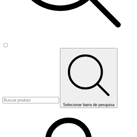
Selecionar barra de pesquisa