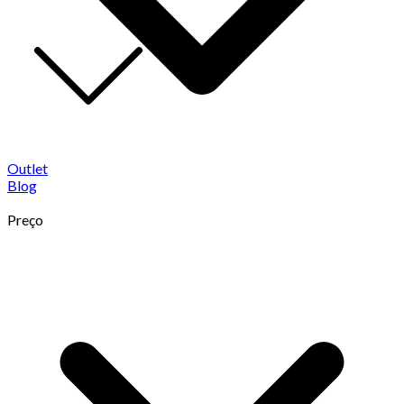
Outlet
Blog
Preço