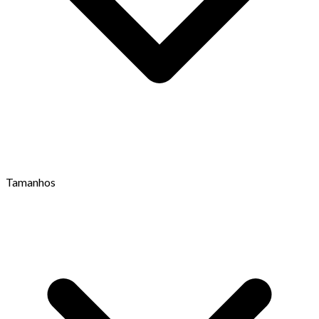
Tamanhos