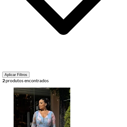
Aplicar Filtros
2
produtos encontrados