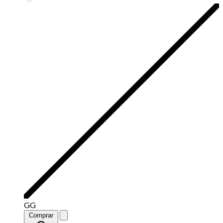
GG
Comprar