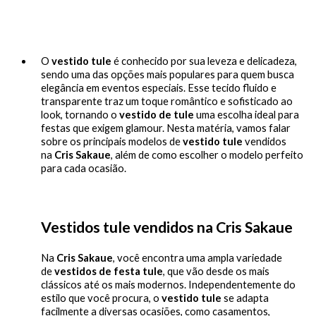
O
vestido tule
é conhecido por sua leveza e delicadeza,
sendo uma das opções mais populares para quem busca
elegância em eventos especiais. Esse tecido fluido e
transparente traz um toque romântico e sofisticado ao
look, tornando o
vestido de tule
uma escolha ideal para
festas que exigem glamour. Nesta matéria, vamos falar
sobre os principais modelos de
vestido tule
vendidos
na
Cris Sakaue
, além de como escolher o modelo perfeito
para cada ocasião.
Vestidos tule vendidos na Cris Sakaue
Na
Cris Sakaue
, você encontra uma ampla variedade
de
vestidos de festa tule
, que vão desde os mais
clássicos até os mais modernos. Independentemente do
estilo que você procura, o
vestido tule
se adapta
facilmente a diversas ocasiões, como casamentos,